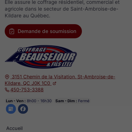
Elle assure le coffrage résidentiel, commercial et
agricole dans le secteur de Saint-Ambroise-de-
Kildare au Québec.
Demande de soumission
3151 Chemin de la Visitation,
St-Ambroise-de-
Kildare,
QC J0K 1C0
450-753-3388
Lun - Ven :
8h00 - 16h30
Sam - Dim :
Fermé
Accueil