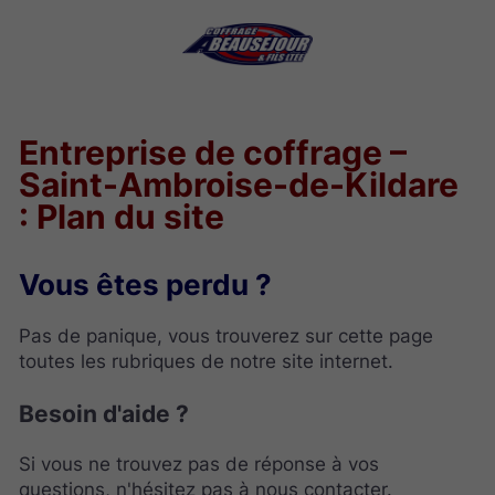
Entreprise de coffrage –
Saint-Ambroise-de-Kildare
: Plan du site
Vous êtes perdu ?
Pas de panique, vous trouverez sur cette page
toutes les rubriques de notre site internet.​​
Besoin d'aide ?
Si vous ne trouvez pas de réponse à vos
questions, n'hésitez pas à nous contacter.