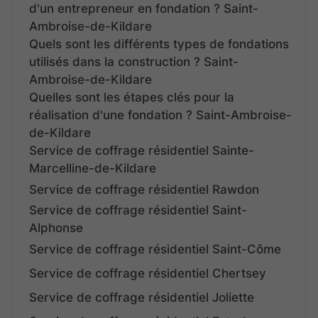
d'un entrepreneur en fondation ? Saint-
Ambroise-de-Kildare
Quels sont les différents types de fondations
utilisés dans la construction ? Saint-
Ambroise-de-Kildare
Quelles sont les étapes clés pour la
réalisation d'une fondation ? Saint-Ambroise-
de-Kildare
Service de coffrage résidentiel Sainte-
Marcelline-de-Kildare
Service de coffrage résidentiel Rawdon
Service de coffrage résidentiel Saint-
Alphonse
Service de coffrage résidentiel Saint-Côme
Service de coffrage résidentiel Chertsey
Service de coffrage résidentiel Joliette