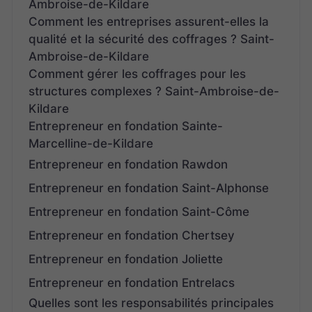
Ambroise-de-Kildare
Comment les entreprises assurent-elles la
qualité et la sécurité des coffrages ? Saint-
Ambroise-de-Kildare
Comment gérer les coffrages pour les
structures complexes ? Saint-Ambroise-de-
Kildare
Entrepreneur en fondation Sainte-
Marcelline-de-Kildare
Entrepreneur en fondation Rawdon
Entrepreneur en fondation Saint-Alphonse
Entrepreneur en fondation Saint-Côme
Entrepreneur en fondation Chertsey
Entrepreneur en fondation Joliette
Entrepreneur en fondation Entrelacs
Quelles sont les responsabilités principales