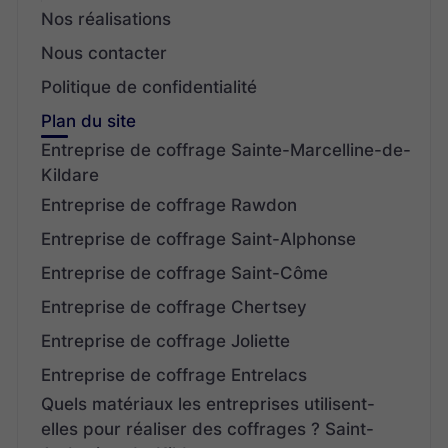
Nos réalisations
Nous contacter
Politique de confidentialité
Plan du site
Entreprise de coffrage Sainte-Marcelline-de-
Kildare
Entreprise de coffrage Rawdon
Entreprise de coffrage Saint-Alphonse
Entreprise de coffrage Saint-Côme
Entreprise de coffrage Chertsey
Entreprise de coffrage Joliette
Entreprise de coffrage Entrelacs
Quels matériaux les entreprises utilisent-
elles pour réaliser des coffrages ? Saint-