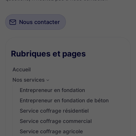
Nous contacter
Rubriques et pages
Accueil
Nos services
Entrepreneur en fondation
Entrepreneur en fondation de béton
Service coffrage résidentiel
Service coffrage commercial
Service coffrage agricole