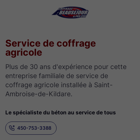
Service de coffrage
agricole
Plus de 30 ans d'expérience pour cette
entreprise familiale de service de
coffrage agricole installée à Saint-
Ambroise-de-Kildare.
Le spécialiste du béton au service de tous
450-753-3388