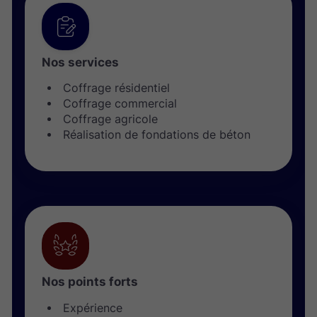
Nos services
Coffrage résidentiel
Coffrage commercial
Coffrage agricole
Réalisation de fondations de béton
Nos points forts
Expérience