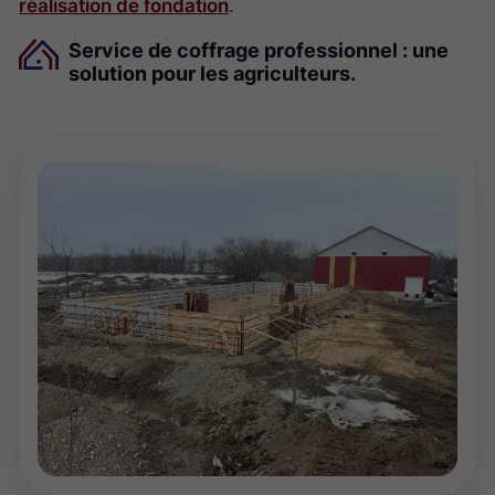
réalisation de fondation
.
Service de coffrage professionnel : une
solution pour les agriculteurs.