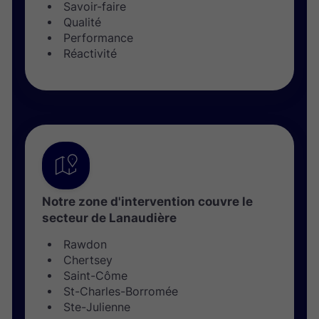
Savoir-faire
Qualité
Performance
Réactivité
Notre zone d'intervention couvre le
secteur de Lanaudière
Rawdon
Chertsey
Saint-Côme
St-Charles-Borromée
Ste-Julienne