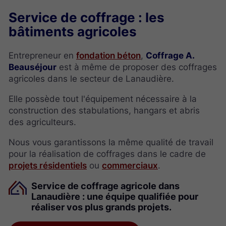
Service de coffrage : les
bâtiments agricoles
Entrepreneur en
fondation béton
,
Coffrage A.
Beauséjour
est à même de proposer des coffrages
agricoles dans le secteur de Lanaudière.
Elle possède tout l'équipement nécessaire à la
construction des stabulations, hangars et abris
des agriculteurs.
Nous vous garantissons la même qualité de travail
pour la réalisation de coffrages dans le cadre de
projets résidentiels
ou
commerciaux
.
Service de coffrage agricole dans
Lanaudière : une équipe qualifiée pour
réaliser vos plus grands projets.