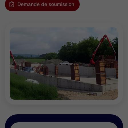
Demande de soumission