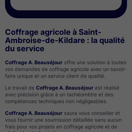
Coffrage agricole à Saint-
Ambroise-de-Kildare : la qualité
du service
Coffrage A. Beauséjour
offre une solution à toutes
vos demandes de coffrage agricole avec un savoir-
faire unique et un service client de qualité.
Le travail de
Coffrage A. Beauséjour
est réalisé
avec précision grâce à un tachéomètre et des
compétences techniques non négligeables.
Coffrage A. Beauséjour
saura vous conseiller et
vous fournir une soumission détaillée sans aucun
frais pour vos projets en coffrage agricole et de