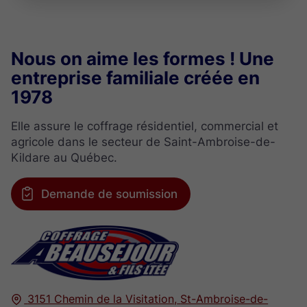
Nous on aime les formes ! Une
entreprise familiale créée en
1978
Elle assure le coffrage résidentiel, commercial et
agricole dans le secteur de Saint-Ambroise-de-
Kildare au Québec.
Demande de soumission
3151 Chemin de la Visitation,
St-Ambroise-de-